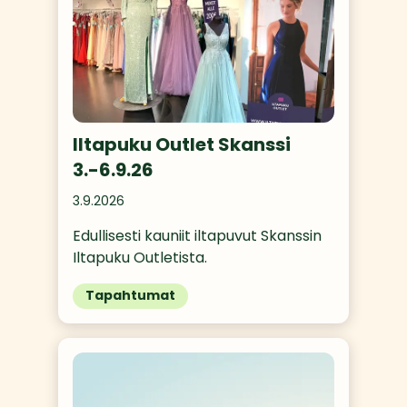
Iltapuku Outlet Skanssi
3.-6.9.26
3.9.2026
Edullisesti kauniit iltapuvut Skanssin 
Iltapuku Outletista.
Tapahtumat