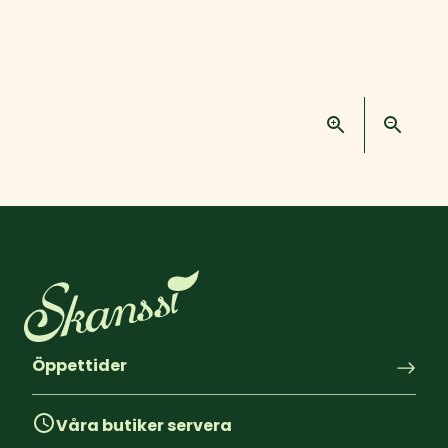
Öppettider
Våra butiker servera