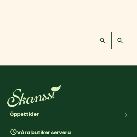
Öppettider
Våra butiker servera