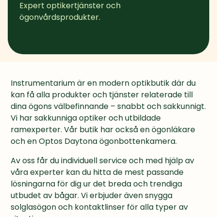
Expert optikertjänster och 
ögonvårdsprodukter.
Instrumentarium är en modern optikbutik där du 
kan få alla produkter och tjänster relaterade till 
dina ögons välbefinnande – snabbt och sakkunnigt. 
Vi har sakkunniga optiker och utbildade 
ramexperter. Vår butik har också en ögonläkare 
och en Optos Daytona ögonbottenkamera.
Av oss får du individuell service och med hjälp av 
våra experter kan du hitta de mest passande 
lösningarna för dig ur det breda och trendiga 
utbudet av bågar. Vi erbjuder även snygga 
solglasögon och kontaktlinser för alla typer av 