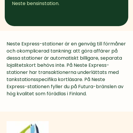
Neste bensinstation.
Neste Express-stationer är en genväg till förmåner 
och okomplicerad tankning: att göra affärer på 
dessa stationer är automatiskt billigare, separata 
lojalitetskort behövs inte. På Neste Express-
stationer har transaktionerna underlättats med 
tankstationsspecifika kortläsare. På Neste 
Express-stationen fyller du på Futura-bränslen av 
hög kvalitet som förädlas i Finland.