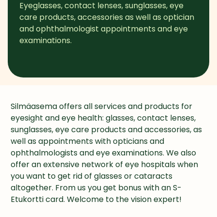
Eyeglasses, contact lenses, sunglasses, eye 
care products, accessories as well as optician 
and ophthalmologist appointments and eye 
examinations.
Silmäasema offers all services and products for 
eyesight and eye health: glasses, contact lenses, 
sunglasses, eye care products and accessories, as 
well as appointments with opticians and 
ophthalmologists and eye examinations. We also 
offer an extensive network of eye hospitals when 
you want to get rid of glasses or cataracts 
altogether. From us you get bonus with an S-
Etukortti card. Welcome to the vision expert!