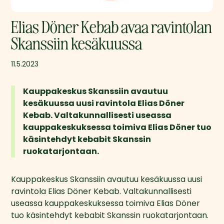
Elias Döner Kebab avaa ravintolan
Skanssiin kesäkuussa
11.5.2023
Kauppakeskus Skanssiin avautuu 
kesäkuussa uusi ravintola Elias Döner 
Kebab. Valtakunnallisesti useassa 
kauppakeskuksessa toimiva Elias Döner tuo 
käsintehdyt kebabit Skanssin 
ruokatarjontaan.  
Kauppakeskus Skanssiin avautuu kesäkuussa uusi 
ravintola Elias Döner Kebab. Valtakunnallisesti 
useassa kauppakeskuksessa toimiva Elias Döner 
tuo käsintehdyt kebabit Skanssin ruokatarjontaan. 