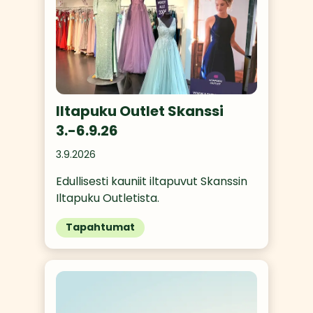
Iltapuku Outlet Skanssi
3.-6.9.26
3.9.2026
Edullisesti kauniit iltapuvut Skanssin 
Iltapuku Outletista.
Tapahtumat