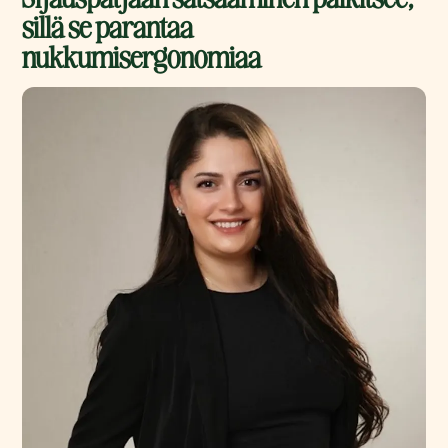
sillä se parantaa
nukkumisergonomiaa