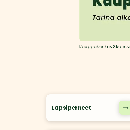
Kauppakeskus Skanssi
Lapsiperheet