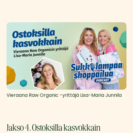
Vieraana Raw Organic -yrittäjä Lisa-Maria Junnila
Jakso 4. Ostoksilla kasvokkain