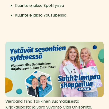
Kuuntele 
jakso Spotifyissa
Kuuntele 
jakso YouTubessa
Vieraana Tiina Takkinen Suomalaisesta
Kirjakaupasta ja Sara Suvanto Clas Ohlsonilta.