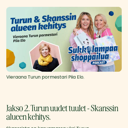
Vieraana Turun pormestari Piia Elo.
Jakso 2. Turun uudet tuulet - Skanssin
alueen kehitys.